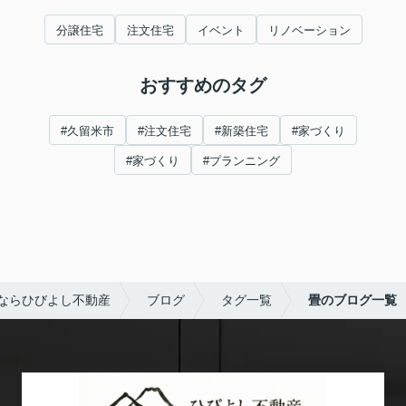
分譲住宅
注文住宅
イベント
リノベーション
おすすめのタグ
#久留米市
#注文住宅
#新築住宅
#家づくり
#家づくり
#プランニング
ならひびよし不動産
ブログ
タグ一覧
畳のブログ一覧