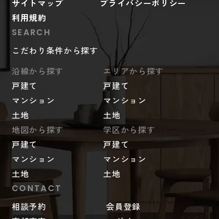
サイトマップ
プライバシーポリシー
利用規約
SEARCH
こだわり条件から探す
沿線から探す
エリアから探す
戸建て
戸建て
マンション
マンション
土地
土地
地図から探す
学区から探す
戸建て
戸建て
マンション
マンション
土地
土地
CONTACT
相談予約
会員登録