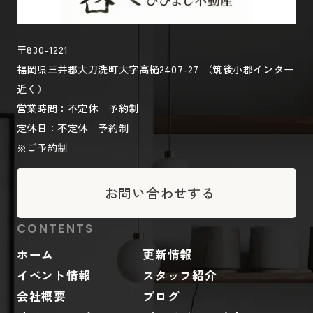
〒830-1221
福岡県三井郡大刀洗町大字高樋2407-27 （筑後小郡インター
近く）
営業時間：不定休 予約制
定休日：不定休 予約制
※ご予約制
お問い合わせする
CONTENTS
ホーム
更新情報
イベント情報
スタッフ紹介
会社概要
ブログ