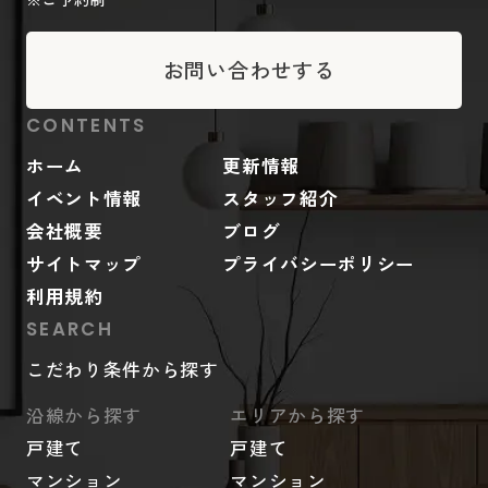
お問い合わせする
CONTENTS
ホーム
更新情報
イベント情報
スタッフ紹介
会社概要
ブログ
サイトマップ
プライバシーポリシー
利用規約
SEARCH
こだわり条件から探す
沿線から探す
エリアから探す
戸建て
戸建て
マンション
マンション