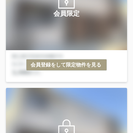
会員限定
会員登録をして限定物件を見る