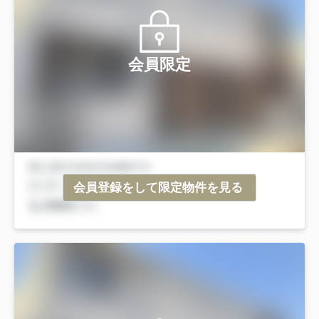
会員限定
会員登録をして限定物件を見る