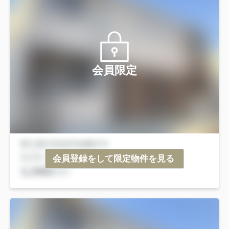
会員限定
会員登録をして限定物件を見る