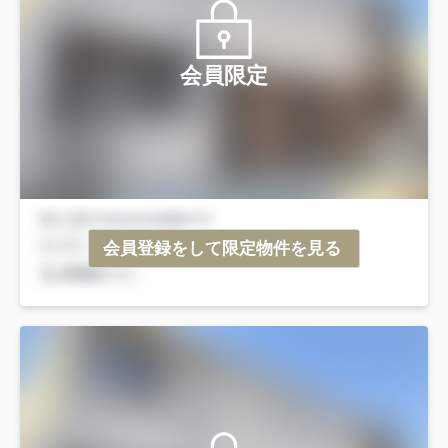
会員限定
会員登録をして限定物件を見る