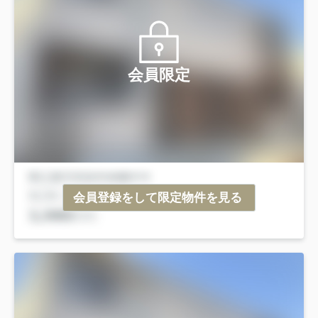
会員限定
会員登録をして限定物件を見る