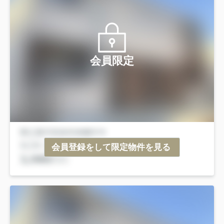
会員限定
会員登録をして限定物件を見る