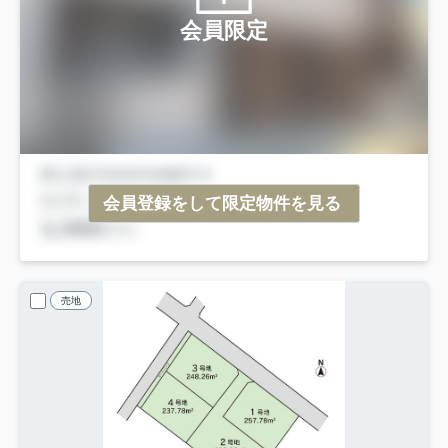
会員限定
会員登録をして限定物件を見る
売地