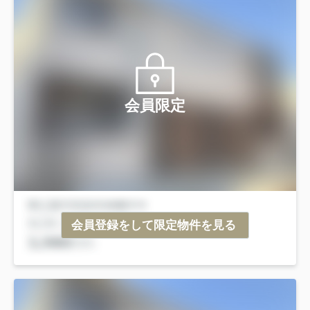
会員限定
会員登録をして限定物件を見る