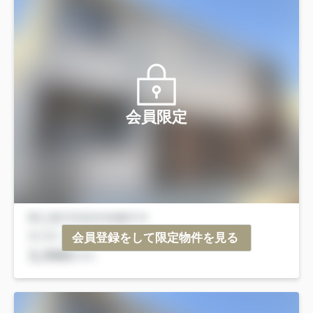
会員限定
会員登録をして限定物件を見る