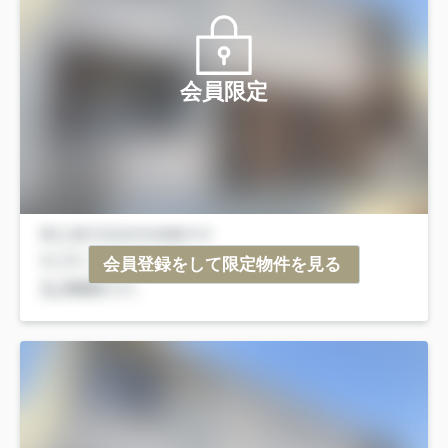
会員限定
会員登録をして限定物件を見る