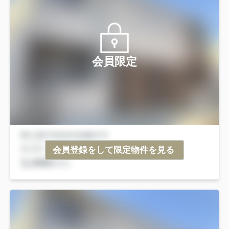
会員限定
会員登録をして限定物件を見る