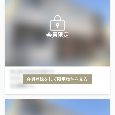
会員限定
会員登録をして限定物件を見る