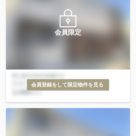
会員限定
会員登録をして限定物件を見る