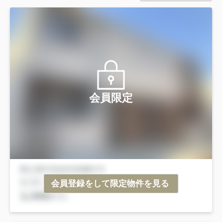
会員限定
会員登録をして限定物件を見る