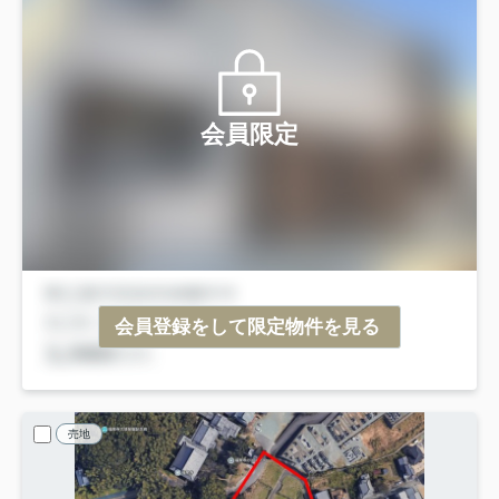
会員限定
会員登録をして限定物件を見る
売地