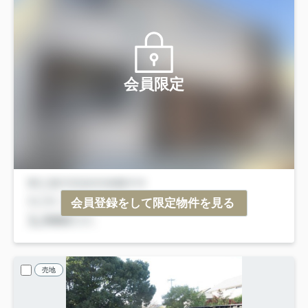
会員限定
会員登録をして限定物件を見る
売地