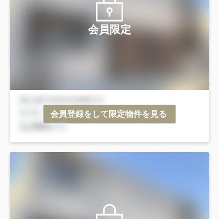
会員限定
会員登録をして限定物件を見る