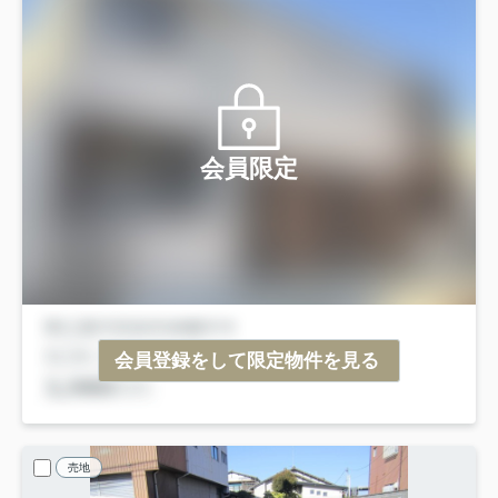
会員限定
会員登録をして限定物件を見る
売地