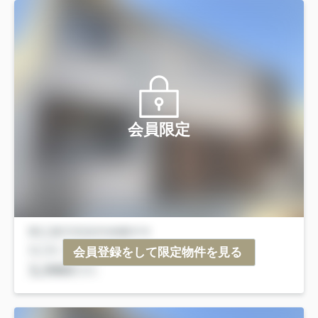
会員限定
会員登録をして限定物件を見る