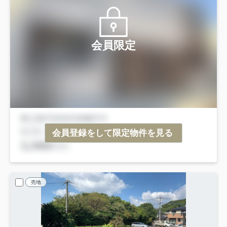
会員限定
会員登録をして限定物件を見る
売地