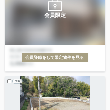
会員限定
会員登録をして限定物件を見る
売地