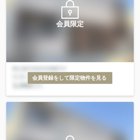
会員限定
会員登録をして限定物件を見る