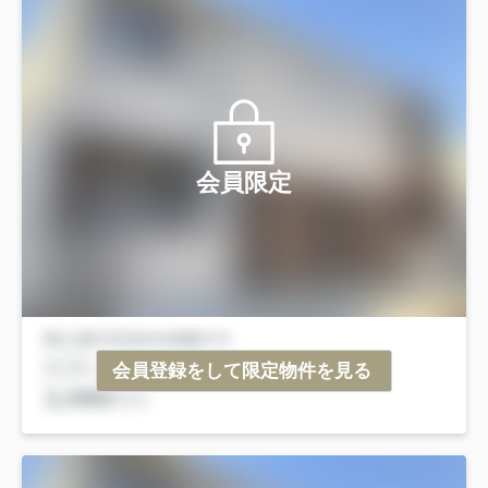
会員限定
会員登録をして限定物件を見る