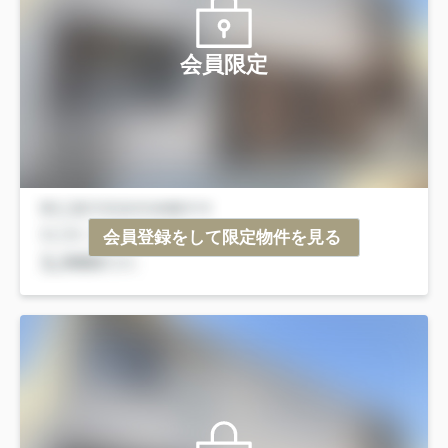
会員限定
会員登録をして限定物件を見る