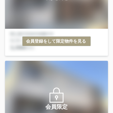
会員登録をして限定物件を見る
会員限定