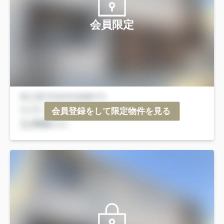
会員限定
会員登録をして限定物件を見る