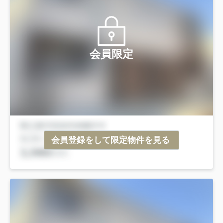
会員限定
会員登録をして限定物件を見る