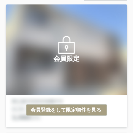
会員限定
会員登録をして限定物件を見る