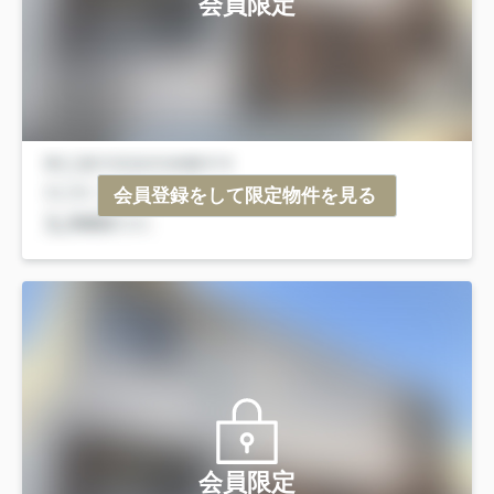
会員限定
会員登録をして限定物件を見る
会員限定