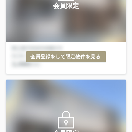
会員限定
会員登録をして限定物件を見る