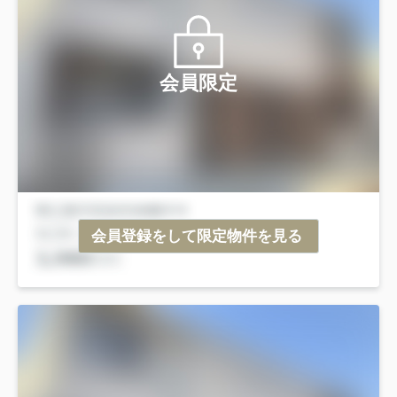
会員限定
会員登録をして限定物件を見る