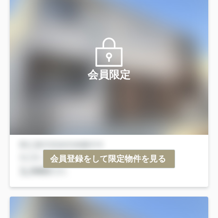
会員限定
会員登録をして限定物件を見る