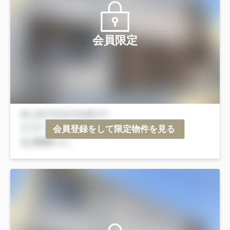
会員限定
会員登録をして限定物件を見る