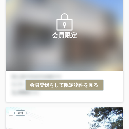
会員限定
会員登録をして限定物件を見る
売地