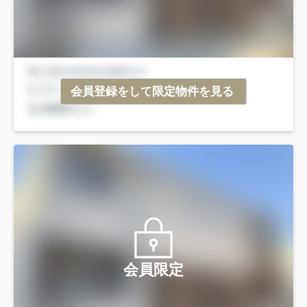
会員登録をして限定物件を見る
会員限定