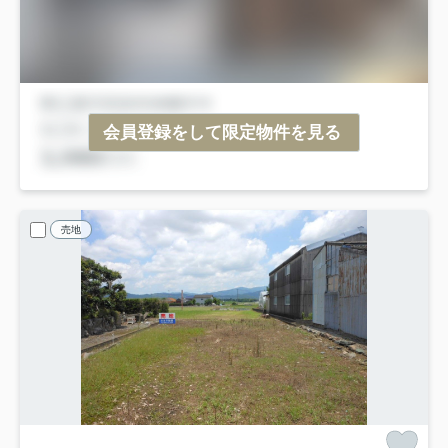
会員登録をして限定物件を見る
売地