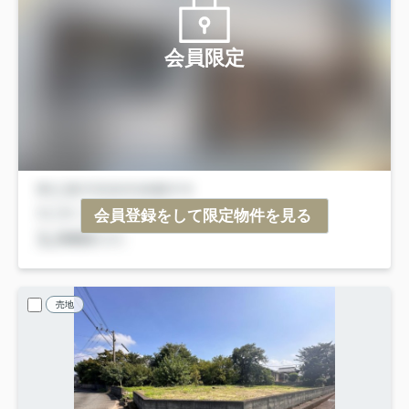
会員限定
会員登録をして限定物件を見る
売地