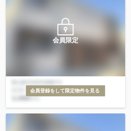
会員限定
会員登録をして限定物件を見る