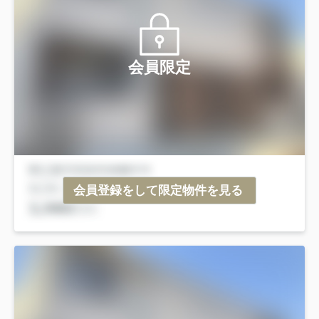
会員限定
会員登録をして限定物件を見る