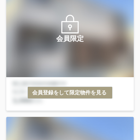
会員限定
会員登録をして限定物件を見る