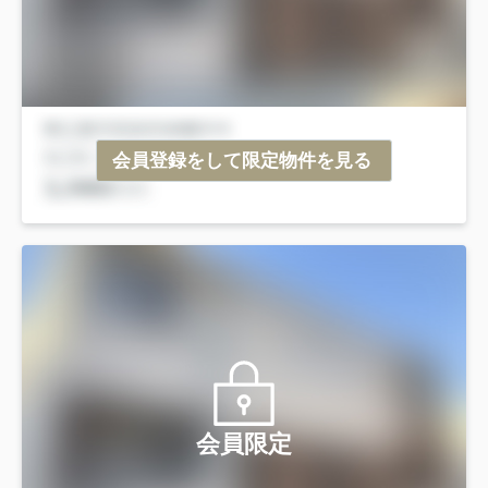
会員登録をして限定物件を見る
会員限定