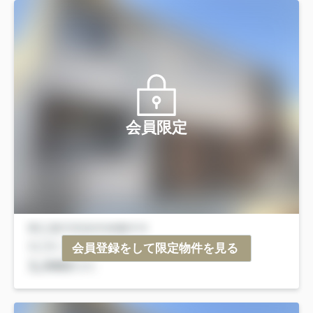
会員限定
会員登録をして限定物件を見る