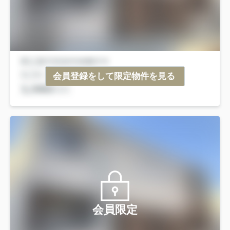
会員登録をして限定物件を見る
会員限定