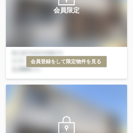
会員限定
会員登録をして限定物件を見る