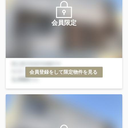
会員限定
会員登録をして限定物件を見る