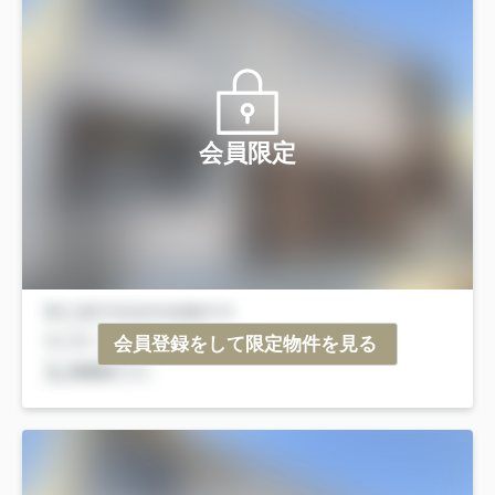
会員限定
会員登録をして限定物件を見る