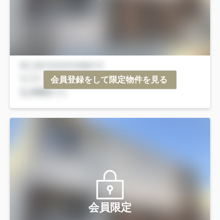
会員登録をして限定物件を見る
会員限定