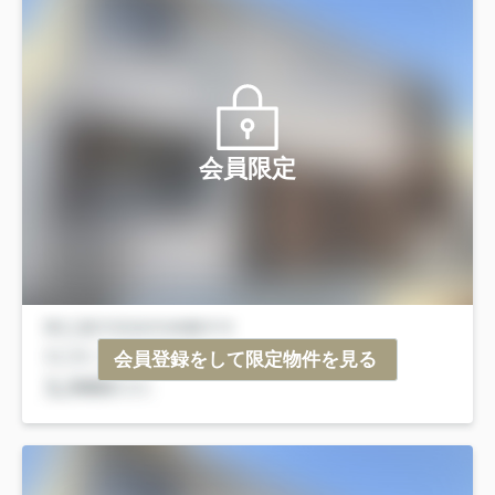
会員限定
会員登録をして限定物件を見る