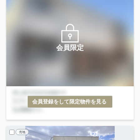
会員限定
会員登録をして限定物件を見る
売地