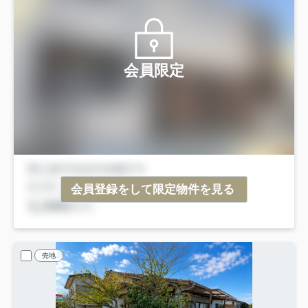
会員限定
会員登録をして限定物件を見る
売地