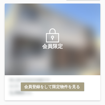
会員限定
会員登録をして限定物件を見る