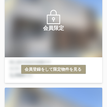
会員限定
会員登録をして限定物件を見る