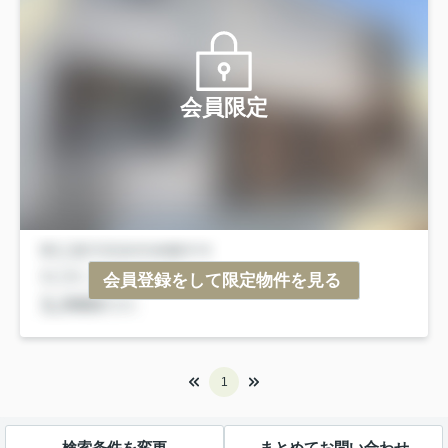
会員限定
会員登録をして限定物件を見る
1
検索条件を変更
まとめてお問い合わせ