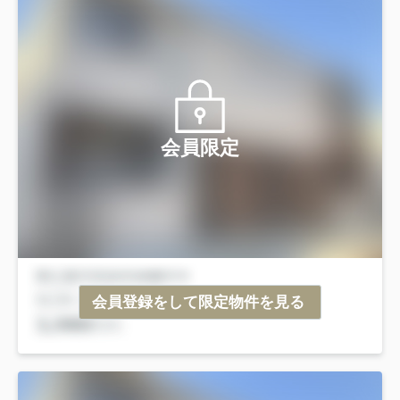
会員限定
会員登録をして限定物件を見る