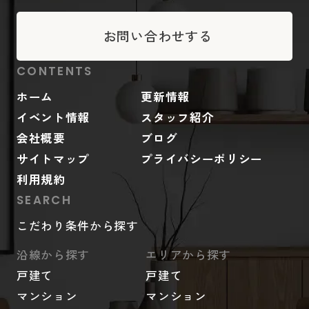
お問い合わせする
CONTENTS
ホーム
更新情報
イベント情報
スタッフ紹介
会社概要
ブログ
サイトマップ
プライバシーポリシー
利用規約
SEARCH
こだわり条件から探す
沿線から探す
エリアから探す
戸建て
戸建て
マンション
マンション