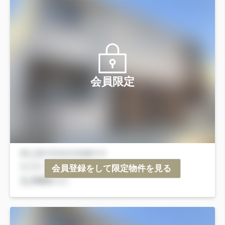
会員限定
会員登録をして限定物件を見る