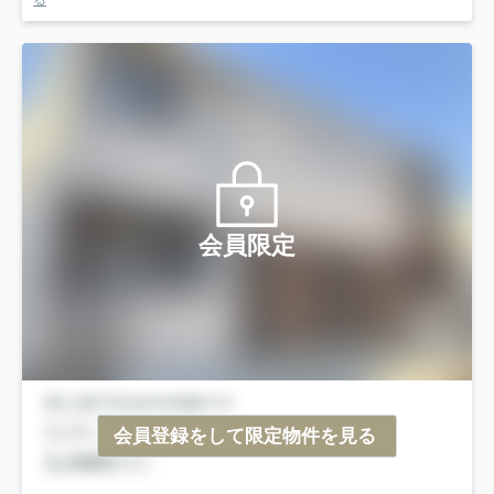
る
会員限定
会員登録をして限定物件を見る