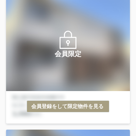
会員限定
会員登録をして限定物件を見る