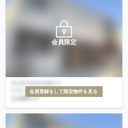
会員限定
会員登録をして限定物件を見る