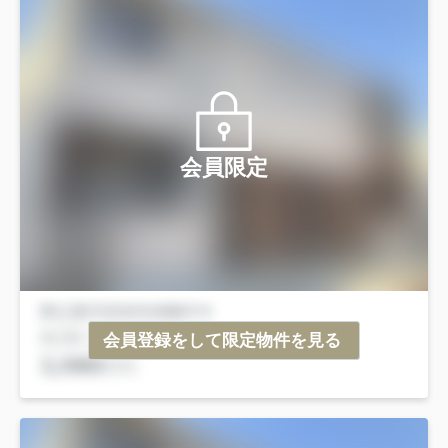
会員限定
会員登録をして限定物件を見る