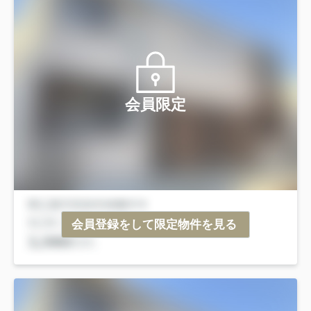
会員限定
会員登録をして限定物件を見る