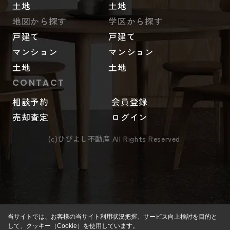
土地
土地
地図から探す
学区から探す
戸建て
戸建て
マンション
マンション
土地
土地
CONTACT
相談予約
会員登録
売却査定
ログイン
(c)ひびよし不動産 All Rights Reserved.
当サイトでは、お客様の当サイト利用状況把握、サービス向上検討を目的と
して、クッキー（Cookie）を使用しています。