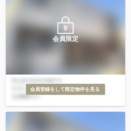
会員限定
会員登録をして限定物件を見る