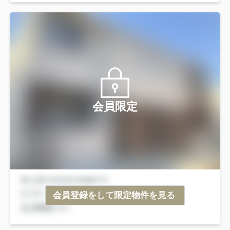
会員限定
会員登録をして限定物件を見る