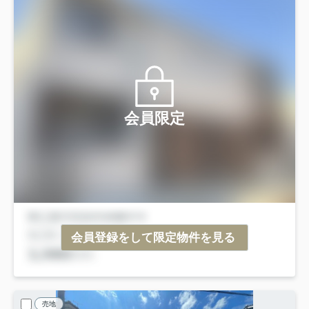
会員限定
会員登録をして限定物件を見る
売地