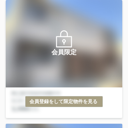
会員限定
会員登録をして限定物件を見る