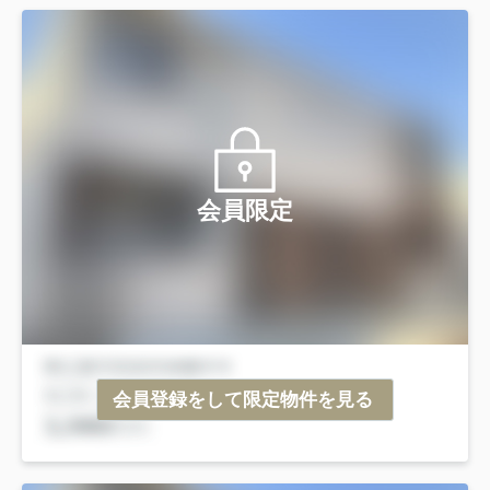
会員限定
会員登録をして限定物件を見る