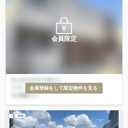
会員限定
会員登録をして限定物件を見る
売地