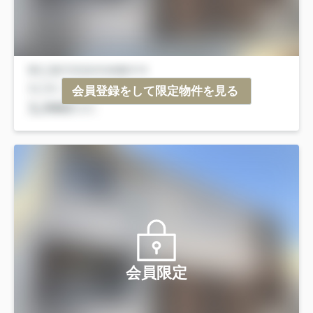
会員登録をして限定物件を見る
会員限定