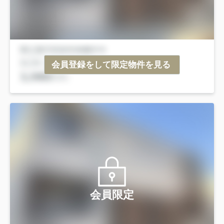
会員登録をして限定物件を見る
会員限定