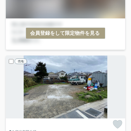
会員登録をして限定物件を見る
売地