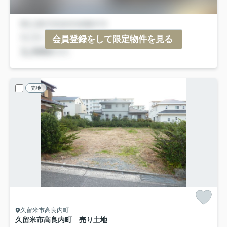
会員登録をして限定物件を見る
売地
久留米市高良内町
久留米市高良内町 売り土地