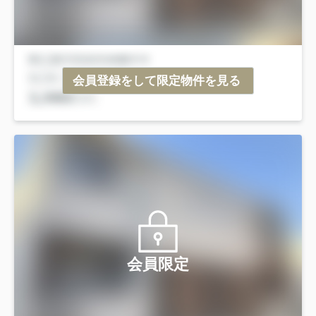
会員登録をして限定物件を見る
会員限定