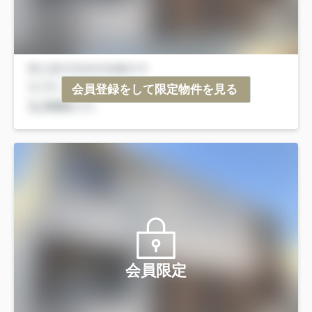
会員登録をして限定物件を見る
会員限定