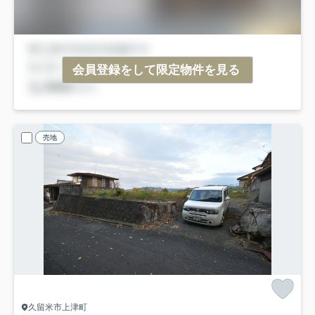
会員登録をして限定物件を見る
売地
久留米市上津町