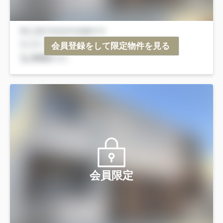
会員登録をして限定物件を見る
会員限定