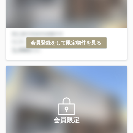
会員登録をして限定物件を見る
会員限定