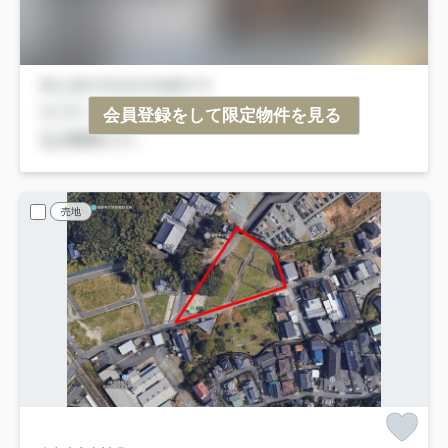
会員登録をして限定物件を見る
売地